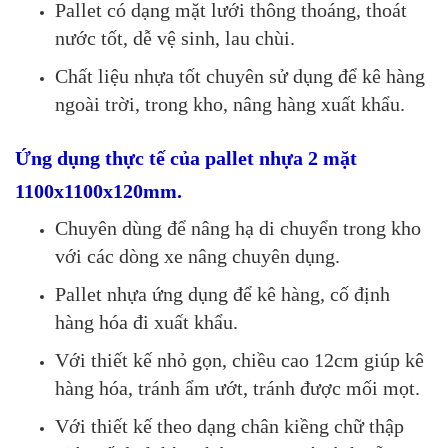
Pallet có dạng mặt lưới thông thoáng, thoát
nước tốt, dễ vệ sinh, lau chùi.
Chất liệu nhựa tốt chuyên sử dụng để kê hàng
ngoài trời, trong kho, nâng hàng xuất khẩu.
Ứng dụng thực tế của pallet nhựa 2 mặt
1100x1100x120mm.
Chuyên dùng để nâng hạ di chuyển trong kho
với các dòng xe nâng chuyên dụng.
Pallet nhựa ứng dụng để kê hàng, cố định
hàng hóa đi xuất khẩu.
Với thiết kế nhỏ gọn, chiều cao 12cm giúp kê
hàng hóa, tránh ẩm ướt, tránh được mối mọt.
Với thiết kế theo dạng chân kiềng chữ thập