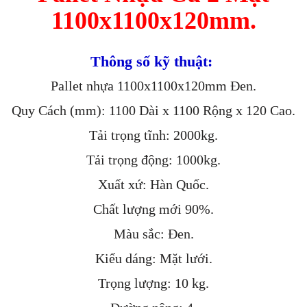
1100x1100x120mm.
Thông số kỹ thuật:
Pallet nhựa 1100x1100x120mm Đen.
Quy Cách (mm): 1100 Dài x 1100 Rộng x 120 Cao.
Tải trọng tĩnh: 2000kg.
Tải trọng động: 1000kg.
Xuất xứ: Hàn Quốc.
Chất lượng mới 90%.
Màu sắc: Đen.
Kiểu dáng: Mặt lưới.
Trọng lượng: 10 kg.