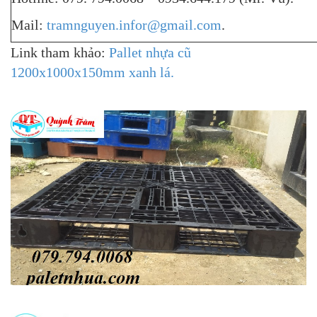
Mail:
tramnguyen.infor@gmail.com
.
Link tham khảo:
Pallet nhựa cũ
1200x1000x150mm xanh lá.