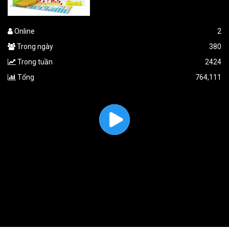
Online
2
Trong ngày
380
Trong tuần
2424
Tổng
764,111