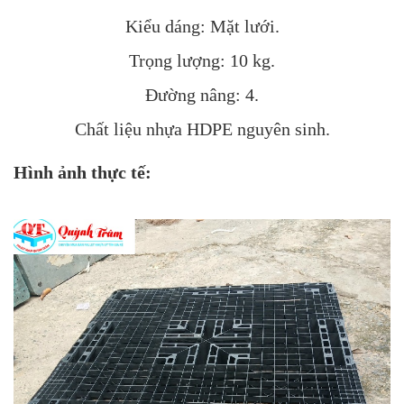
Kiểu dáng: Mặt lưới.
Trọng lượng: 10 kg.
Đường nâng: 4.
Chất liệu nhựa HDPE nguyên sinh.
Hình ảnh thực tế: