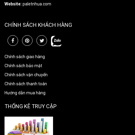
Website:
paletnhua.com
CHÍNH SÁCH KHÁCH HÀNG
Chính sách giao hàng
Chính sách bảo mật
Chính sách vận chuyển
Chính sách thanh toán
Hướng dẫn mua hàng
THỐNG KÊ TRUY CẬP