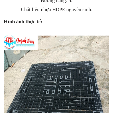
Đường nâng: 4.
Chất liệu nhựa HDPE nguyên sinh.
Hình ảnh thực tế: