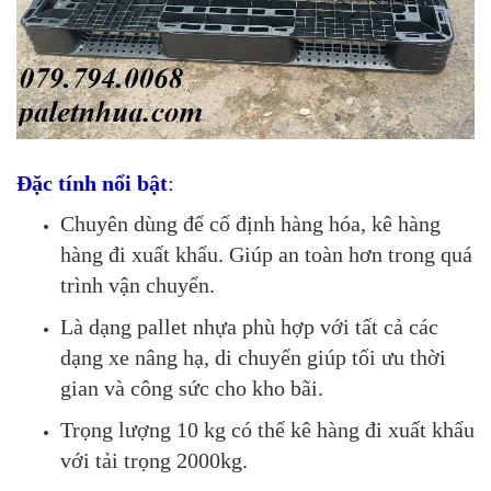
Đặc tính nổi bật
:
Chuyên dùng để cố định hàng hóa, kê hàng
hàng đi xuất khẩu. Giúp an toàn hơn trong quá
trình vận chuyển.
Là dạng pallet nhựa phù hợp với tất cả các
dạng xe nâng hạ, di chuyển giúp tối ưu thời
gian và công sức cho kho bãi.
Trọng lượng 10 kg có thể kê hàng đi xuất khẩu
với tải trọng 2000kg.