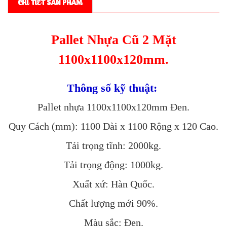
CHI TIẾT SẢN PHẨM
Pallet Nhựa Cũ 2 Mặt
1100x1100x120mm.
Thông số kỹ thuật:
Pallet nhựa 1100x1100x120mm Đen.
Quy Cách (mm): 1100 Dài x 1100 Rộng x 120 Cao.
Tải trọng tĩnh: 2000kg.
Tải trọng động: 1000kg.
Xuất xứ: Hàn Quốc.
Chất lượng mới 90%.
Màu sắc: Đen.