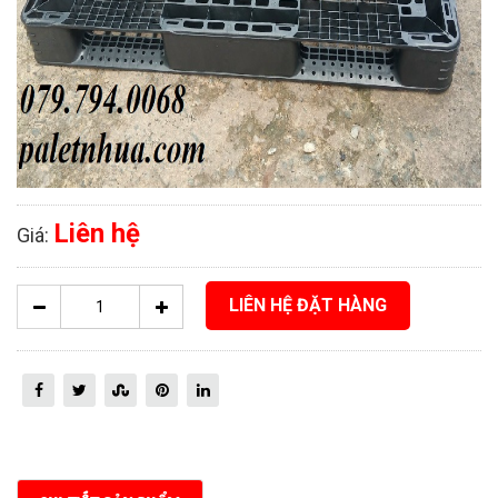
Liên hệ
Giá:
LIÊN HỆ ĐẶT HÀNG