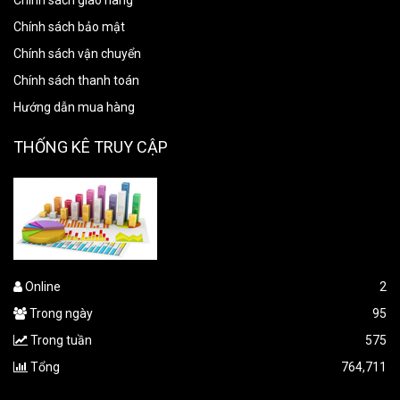
Chính sách giao hàng
Chính sách bảo mật
Chính sách vận chuyển
Chính sách thanh toán
Hướng dẫn mua hàng
THỐNG KÊ TRUY CẬP
Online
2
Trong ngày
95
Trong tuần
575
Tổng
764,711