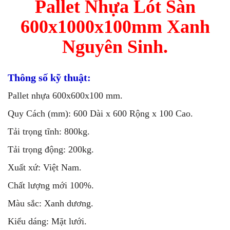
Pallet Nhựa Lót Sàn
600x1000x100mm Xanh
Nguyên Sinh.
Thông số kỹ thuật:
Pallet nhựa 600x600x100 mm.
Quy Cách (mm): 600 Dài x 600 Rộng x 100 Cao.
Tải trọng tĩnh: 800kg.
Tải trọng động: 200kg.
Xuất xứ: Việt Nam.
Chất lượng mới 100%.
Màu sắc: Xanh dương.
Kiểu dáng: Mặt lưới.