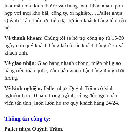
loại mẫu mã, kích thước và chủng loại khác nhau, phù
hợp với mọi kho bãi, công ty, xí nghiệp,….Pallet nhựa
Quỳnh Trâm luôn ưu tiên đặt lợi ích khách hàng lên trên
hết.
Về thanh khoản
: Chúng tôi sẽ hỗ trợ công nợ từ 15-30
ngày cho quý khách hàng kể cả các khách hàng ở xa và
khách tỉnh.
Về giao nhận
: Giao hàng nhanh chóng, miễn phí giao
hàng trên toàn quốc, đảm bảo giao nhận hàng đúng chất
lượng.
Về kinh nghiệm
: Pallet nhựa Quỳnh Trâm có kinh
nghiệm hơn 10 năm trong ngành, cùng đội ngũ nhân
viện tận tình, luôn luôn hỗ trợ quý khách hàng 24/24.
Thông tin công ty:
Pallet nhựa Quỳnh Trâm.