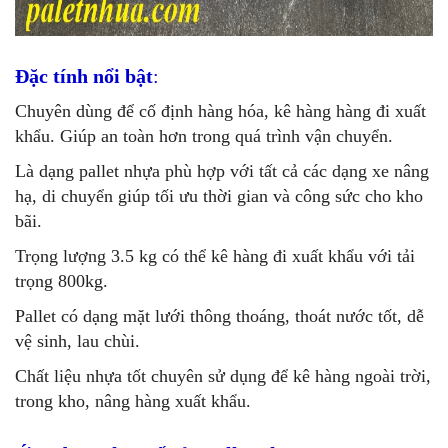
Đặc tính nổi bật
:
Chuyên dùng để cố định hàng hóa, kê hàng hàng đi xuất
khẩu. Giúp an toàn hơn trong quá trình vận chuyển.
Là dạng pallet nhựa phù hợp với tất cả các dạng xe nâng
hạ, di chuyển giúp tối ưu thời gian và công sức cho kho
bãi.
Trọng lượng 3.5 kg có thể kê hàng đi xuất khẩu với tải
trọng 800kg.
Pallet có dạng mặt lưới thông thoáng, thoát nước tốt, dễ
vệ sinh, lau chùi.
Chất liệu nhựa tốt chuyên sử dụng để kê hàng ngoài trời,
trong kho, nâng hàng xuất khẩu.