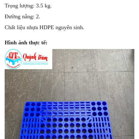
Trọng lượng: 3.5 kg.
Đường nâng: 2.
Chất liệu nhựa HDPE nguyên sinh.
Hình ảnh thực tế: