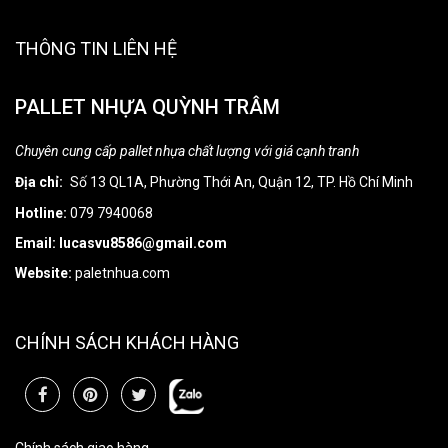
THÔNG TIN LIÊN HỆ
PALLET NHỰA QUỲNH TRÂM
Chuyên cung cấp pallet nhựa chất lượng với giá cạnh tranh
Địa chỉ:
Số 13 QL1A, Phường Thới An, Quận 12, TP. Hồ Chí Minh
Hotline:
079 7940068
Email: lucasvu8586@gmail.com
Website:
paletnhua.com
CHÍNH SÁCH KHÁCH HÀNG