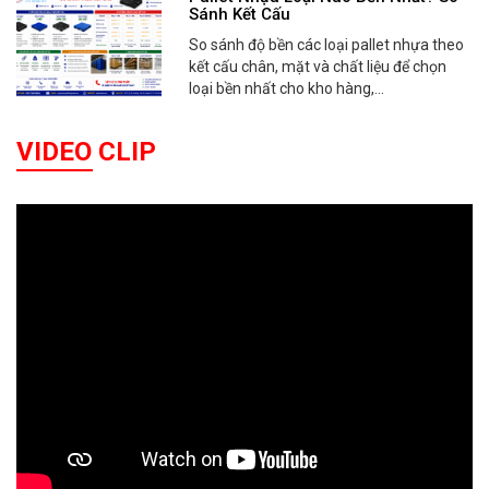
Sánh Kết Cấu
So sánh độ bền các loại pallet nhựa theo
kết cấu chân, mặt và chất liệu để chọn
loại bền nhất cho kho hàng,...
VIDEO CLIP