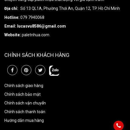
Địa chỉ:
Số 13 QL1A, Phường Thới An, Quận 12, TP. Hồ Chí Minh
Hotline:
079 7940068
Email: lucasvu8586@gmail.com
Website:
paletnhua.com
CHÍNH SÁCH KHÁCH HÀNG
Chính sách giao hàng
Chính sách bảo mật
Chính sách vận chuyển
Chính sách thanh toán
Hướng dẫn mua hàng