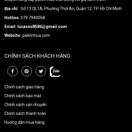
Địa chỉ:
Số 13 QL1A, Phường Thới An, Quận 12, TP. Hồ Chí Minh
Hotline:
079 7940068
Email: lucasvu8586@gmail.com
Website:
paletnhua.com
CHÍNH SÁCH KHÁCH HÀNG
Chính sách giao hàng
Chính sách bảo mật
Chính sách vận chuyển
Chính sách thanh toán
Hướng dẫn mua hàng