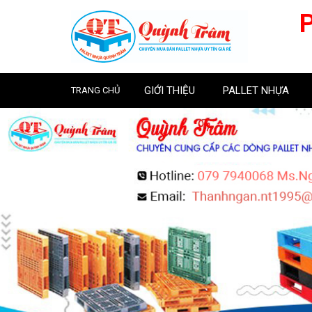
GIỚI THIỆU
PALLET NHỰA
TRANG CHỦ