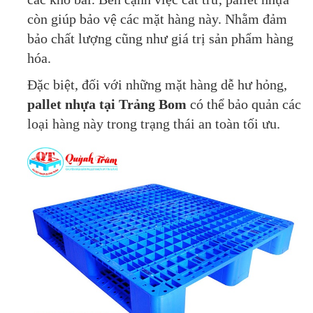
còn giúp bảo vệ các mặt hàng này. Nhằm đảm
bảo chất lượng cũng như giá trị sản phẩm hàng
hóa.
Đặc biệt, đối với những mặt hàng dễ hư hỏng,
pallet nhựa tại Trảng Bom
có thể bảo quản các
loại hàng này trong trạng thái an toàn tối ưu.