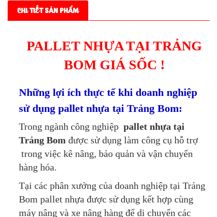
CHI TIẾT SẢN PHẨM
PALLET NHỰA TẠI TRẢNG
BOM GIÁ SỐC !
Những lợi ích thực tế khi doanh nghiệp
sử dụng pallet nhựa tại Trảng Bom:
Trong ngành công nghiệp
pallet nhựa tại
Trảng Bom
được sử dụng làm công cụ hỗ trợ
trong việc kê nâng, bảo quản và vận chuyển
hàng hóa.
Tại các phân xưởng của doanh nghiệp tại Trảng
Bom pallet nhựa được sử dụng kết hợp cùng
máy nâng và xe nâng hàng để di chuyển các