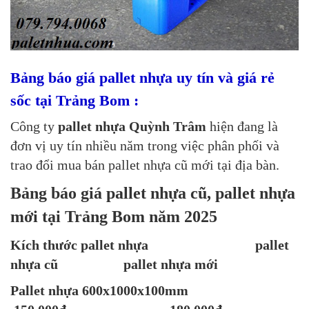
Bảng báo giá pallet nhựa uy tín và giá rẻ
sốc tại Trảng Bom :
Công ty
pallet nhựa Quỳnh Trâm
hiện đang là
đơn vị uy tín nhiều năm trong việc phân phối và
trao đổi mua bán pallet nhựa cũ mới tại địa bàn.
Bảng báo giá pallet nhựa cũ, pallet nhựa
mới tại Trảng Bom năm 2025
Kích thước pallet nhựa pallet
nhựa cũ pallet nhựa mới
Pallet nhựa 600x1000x100mm