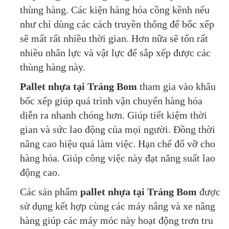
thùng hàng. Các kiện hàng hóa cồng kềnh nếu
như chỉ dùng các cách truyền thống để bốc xếp
sẽ mất rất nhiều thời gian. Hơn nữa sẽ tốn rất
nhiều nhân lực và vật lực để sắp xếp được các
thùng hàng này.
Pallet nhựa tại Trảng Bom
tham gia vào khâu
bốc xếp giúp quá trình vận chuyển hàng hóa
diễn ra nhanh chóng hơn. Giúp tiết kiệm thời
gian và sức lao động của mọi người. Đồng thời
nâng cao hiệu quả làm việc. Hạn chế đổ vỡ cho
hàng hóa. Giúp công việc này đạt năng suất lao
động cao.
Các sản phẩm
pallet nhựa tại Trảng Bom
được
sử dụng kết hợp cùng các máy nâng và xe nâng
hàng giúp các máy móc này hoạt động trơn tru