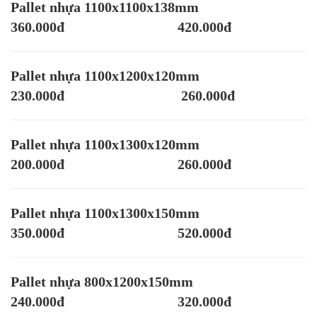
Pallet nhựa 1100x1100x138mm
360.000đ 420.000đ
Pallet nhựa 1100x1200x120mm
230.000đ 260.000đ
Pallet nhựa 1100x1300x120mm
200.000đ 260.000đ
Pallet nhựa 1100x1300x150mm
350.000đ 520.000đ
Pallet nhựa 800x1200x150mm
240.000đ 320.000đ