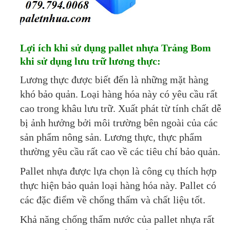
Lợi ích khi sử dụng pallet nhựa Trảng Bom
khi sử dụng lưu trữ lương thực:
Lương thực được biết đến là những mặt hàng
khó bảo quản. Loại hàng hóa này có yêu cầu rất
cao trong khâu lưu trữ. Xuất phát từ tính chất dễ
bị ảnh hưởng bởi môi trường bên ngoài của các
sản phẩm nông sản. Lương thực, thực phẩm
thường yêu cầu rất cao về các tiêu chí bảo quản.
Pallet nhựa được lựa chọn là công cụ thích hợp
thực hiện bảo quản loại hàng hóa này. Pallet có
các đặc điểm về chống thấm và chất liệu tốt.
Khả năng chống thấm nước của pallet nhựa rất