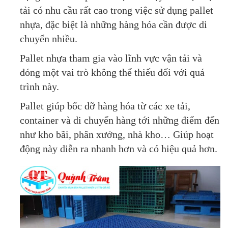
tải có nhu cầu rất cao trong việc sử dụng pallet
nhựa, đặc biệt là những hàng hóa cần được di
chuyển nhiều.
Pallet nhựa tham gia vào lĩnh vực vận tải và
đóng một vai trò không thể thiếu đối với quá
trình này.
Pallet giúp bốc dỡ hàng hóa từ các xe tải,
container và di chuyển hàng tới những điểm đến
như kho bãi, phân xưởng, nhà kho… Giúp hoạt
động này diễn ra nhanh hơn và có hiệu quả hơn.