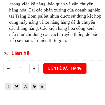
trong việc kê nâng, bảo quản và vận chuyển
hàng hóa.
Tại các phân xưởng của doanh nghiệp
tại Trảng Bom pallet nhựa được sử dụng kết hợp
cùng máy nâng và xe nâng hàng để di chuyển
các thùng hàng. Các kiện hàng hóa cồng kềnh
nếu như chỉ dùng các cách truyền thống để bốc
xếp sẽ mất rất nhiều thời gian.
Liên hệ
Giá:
LIÊN HỆ ĐẶT HÀNG