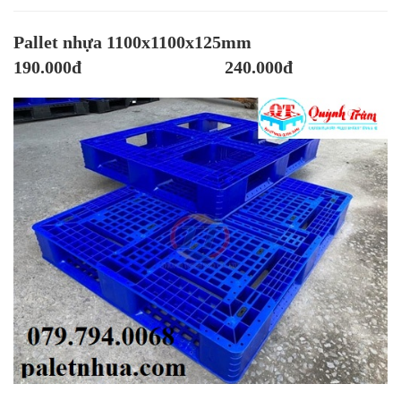
Pallet nhựa 1100x1100x125mm
190.000đ 240.000đ