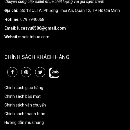
Chuyên cung cấp pallet nhựa chất lượng với giá cạnh tranh
Địa chỉ:
Số 13 QL1A, Phường Thới An, Quận 12, TP. Hồ Chí Minh
Hotline:
079 7940068
Email: lucasvu8586@gmail.com
Website:
paletnhua.com
CHÍNH SÁCH KHÁCH HÀNG
Chính sách giao hàng
Chính sách bảo mật
Chính sách vận chuyển
Chính sách thanh toán
Hướng dẫn mua hàng