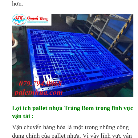
hơn.
Lợi ích pallet nhựa Trảng Bom trong lĩnh vực
vận tải :
Vận chuyển hàng hóa là một trong những công
dụng chính của pallet nhựa. Vì vậy lĩnh vực vận