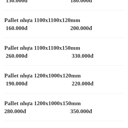
150.000đ 180.000đ
Pallet nhựa 1100x1100x120mm
160.000đ 200.000đ
Pallet nhựa 1100x1100x150mm
260.000đ 330.000đ
Pallet nhựa 1200x1000x120mm
190.000đ 220.000đ
Pallet nhựa 1200x1000x150mm
280.000đ 350.000đ