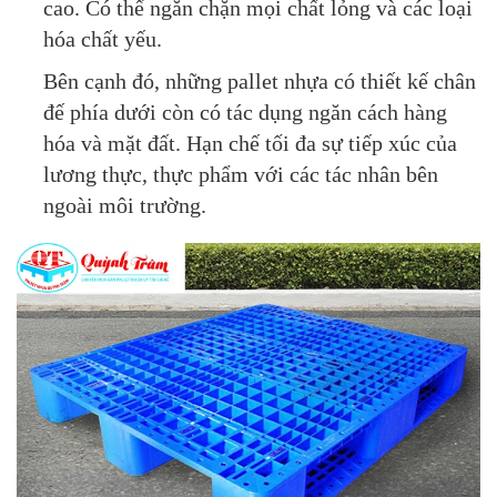
cao. Có thể ngăn chặn mọi chất lỏng và các loại
hóa chất yếu.
Bên cạnh đó, những pallet nhựa có thiết kế chân
đế phía dưới còn có tác dụng ngăn cách hàng
hóa và mặt đất. Hạn chế tối đa sự tiếp xúc của
lương thực, thực phẩm với các tác nhân bên
ngoài môi trường.