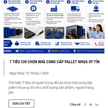
7 TIÊU CHÍ CHỌN NHÀ CUNG CẤP PALLET NHỰA UY TÍN
Ngày đăng: 16 Tháng 7, 2026
Tìm hiểu 7 tiêu chí quan trọng để lựa chọn nhà cung cấp
pallet nhựa uy tín như chất lượng sản phẩm, nguồn hàng,
giá...
XEM CHI TIẾT
Chia sẻ: