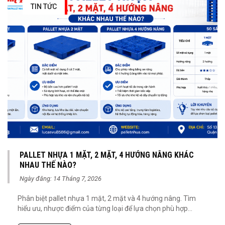
TIN TỨC
PALLET NHỰA 1 MẶT, 2 MẶT, 4 HƯỚNG NÂNG KHÁC
NHAU THẾ NÀO?
Ngày đăng: 14 Tháng 7, 2026
Phân biệt pallet nhựa 1 mặt, 2 mặt và 4 hướng nâng. Tìm
hiểu ưu, nhược điểm của từng loại để lựa chọn phù hợp...