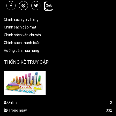
Chính sách giao hàng
Chính sách bảo mật
Chính sách vận chuyển
Chính sách thanh toán
Hướng dẫn mua hàng
THỐNG KÊ TRUY CẬP
Online
2
Trong ngày
332