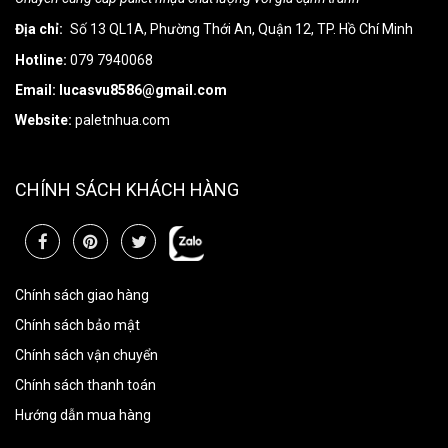
Địa chỉ:
Số 13 QL1A, Phường Thới An, Quận 12, TP. Hồ Chí Minh
Hotline:
079 7940068
Email: lucasvu8586@gmail.com
Website:
paletnhua.com
CHÍNH SÁCH KHÁCH HÀNG
Chính sách giao hàng
Chính sách bảo mật
Chính sách vận chuyển
Chính sách thanh toán
Hướng dẫn mua hàng