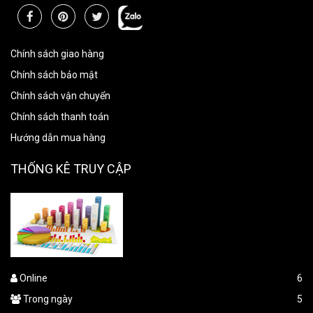
Chính sách giao hàng
Chính sách bảo mật
Chính sách vận chuyển
Chính sách thanh toán
Hướng dẫn mua hàng
THỐNG KÊ TRUY CẬP
Online
6
Trong ngày
5