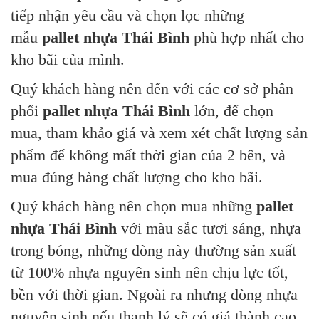
tiếp nhận yêu cầu và chọn lọc những
mẫu
pallet nhựa Thái Bình
phù hợp nhất cho
kho bãi của mình.
Quý khách hàng nên đến với các cơ sở phân
phối
pallet nhựa Thái Bình
lớn, để chọn
mua, tham khảo giá và xem xét chất lượng sản
phẩm để không mất thời gian của 2 bên, và
mua đúng hàng chất lượng cho kho bãi.
Quý khách hàng nên chọn mua những
pallet
nhựa Thái Bình
với màu sắc tươi sáng, nhựa
trong bóng, những dòng này thường sản xuất
từ 100% nhựa nguyên sinh nên chịu lực tốt,
bền với thời gian. Ngoài ra nhưng dòng nhựa
nguyên sinh nếu thanh lý sẽ có giá thành cao