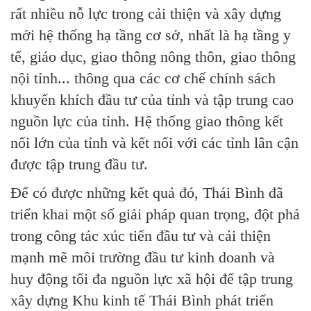
rất nhiều nỗ lực trong cải thiện và xây dựng
mới hệ thống hạ tầng cơ sở, nhất là hạ tầng y
tế, giáo dục, giao thông nông thôn, giao thông
nội tỉnh... thông qua các cơ chế chính sách
khuyến khích đầu tư của tỉnh và tập trung cao
nguồn lực của tỉnh. Hệ thống giao thông kết
nối lớn của tỉnh và kết nối với các tỉnh lân cận
được tập trung đầu tư.
Để có được những kết quả đó, Thái Bình đã
triển khai một số giải pháp quan trọng, đột phá
trong công tác xúc tiến đầu tư và cải thiện
mạnh mẽ môi trường đầu tư kinh doanh và
huy động tối đa nguồn lực xã hội để tập trung
xây dựng Khu kinh tế Thái Bình phát triển