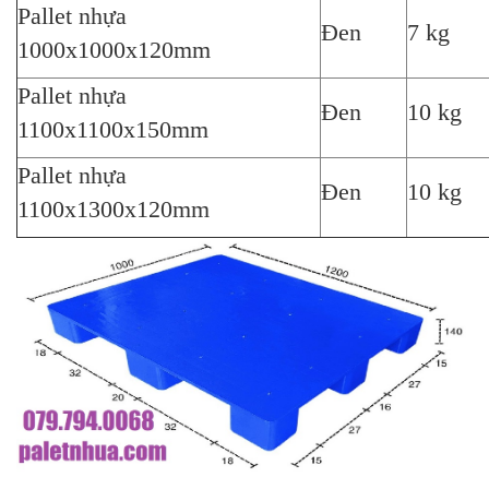
Pallet nhựa
Đen
7 kg
1000x1000x120mm
Pallet nhựa
Đen
10 kg
1100x1100x150mm
Pallet nhựa
Đen
10 kg
1100x1300x120mm