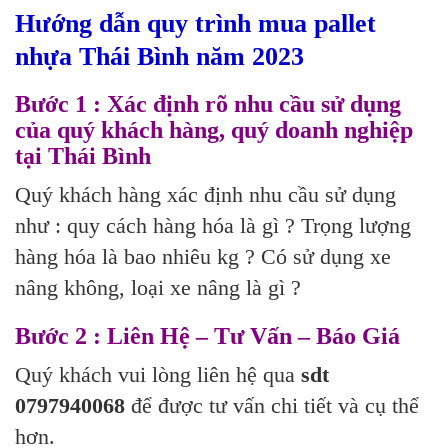
Hướng dẫn quy trình mua
pallet
nhựa Thái Bình năm 2023
Bước 1 : Xác định rõ nhu cầu sử dụng
của quý khách hàng, quý doanh nghiệp
tại Thái Bình
Quý khách hàng xác định nhu cầu sử dụng
như : quy cách hàng hóa là gì ? Trọng lượng
hàng hóa là bao nhiêu kg ? Có sử dụng xe
nâng không, loại xe nâng là gì ?
Bước 2 : Liên Hệ – Tư Vấn – Báo Giá
Quý khách vui lòng liên hệ qua
sdt
0797940068
để được tư vấn chi tiết và cụ thể
hơn.