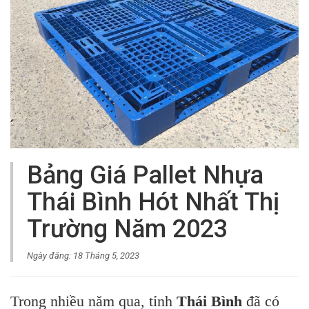
Bảng Giá Pallet Nhựa
Thái Bình Hót Nhất Thị
Trường Năm 2023
Ngày đăng: 18 Tháng 5, 2023
Trong nhiều năm qua, tỉnh
Thái Bình
đã có