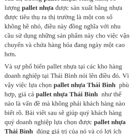
lượng
pallet nhựa
được sản xuất bằng nhựa
được tiêu thụ ra thị trường là một con số
không hề nhỏ, điều này đồng nghĩa với nhu
cầu sử dụng những sản phẩm này cho việc vận
chuyển và chứa hàng hóa đang ngày một cao
hơn.
Và sự phổ biến pallet nhựa tại các kho hàng
doanh nghiệp tại Thái Bình nói lên điều đó. Vì
vậy việc lựa chọn
pallet nhựa Thái Bình
phù
hợp, giá cả
pallet nhựa Thái Bình
như thế
nào là vấn đề mà không phải khách hàng nào
biết rõ. Bài viết sau sẽ giúp quý khách hàng
quý doanh nghiệp lựa chọn được
pallet nhựa
Thái Bình
đúng giá trị của nó và có lợi ích