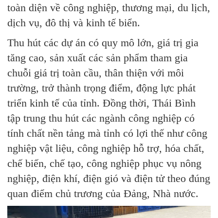
toàn diện về công nghiệp, thương mại, du lịch,
dịch vụ, đô thị và kinh tế biển.
Thu hút các dự án có quy mô lớn, giá trị gia
tăng cao, sản xuất các sản phẩm tham gia
chuỗi giá trị toàn cầu, thân thiện với môi
trường, trở thành trọng điểm, động lực phát
triển kinh tế của tỉnh. Đồng thời, Thái Bình
tập trung thu hút các ngành công nghiệp có
tính chất nền tảng mà tỉnh có lợi thế như công
nghiệp vật liệu, công nghiệp hỗ trợ, hóa chất,
chế biến, chế tạo, công nghiệp phục vụ nông
nghiệp, điện khí, điện gió và điện tử theo đúng
quan điểm chủ trương của Đảng, Nhà nước.