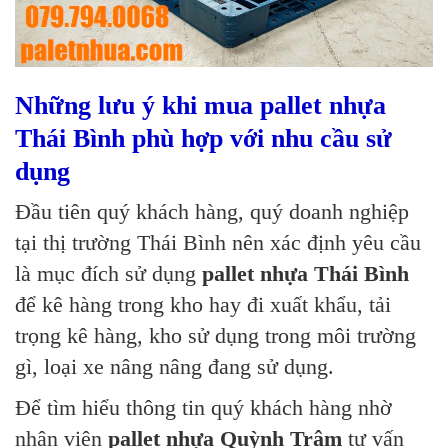
Những lưu ý khi mua pallet nhựa
Thái Bình phù hợp với nhu cầu sử
dụng
Đầu tiên quý khách hàng, quý doanh nghiệp
tại thị trường Thái Bình nên xác định yêu cầu
là mục đích sử dụng
pallet nhựa Thái Bình
để kê hàng trong kho hay đi xuất khẩu, tải
trọng kê hàng, kho sử dụng trong môi trường
gì, loại xe nâng nâng đang sử dụng.
Để tìm hiểu thông tin quý khách hàng nhờ
nhân viên
pallet nhựa Quỳnh Trâm
tư vấn