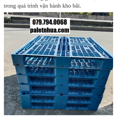
trong quá trình vận hành kho bãi.