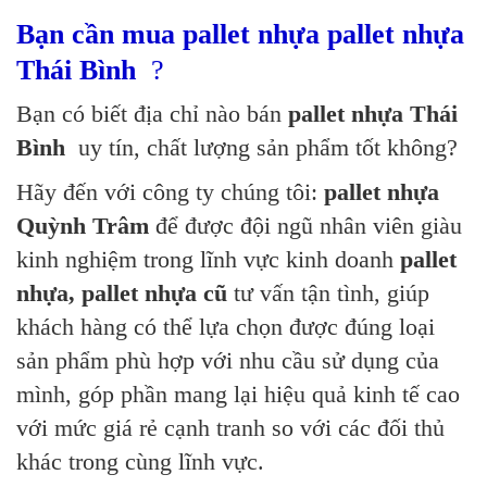
Bạn cần mua pallet nhựa
pallet nhựa
Thái Bình
?
Bạn có biết địa chỉ nào bán
pallet nhựa Thái
Bình
uy tín, chất lượng sản phẩm tốt không?
Hãy đến với công ty chúng tôi:
pallet nhựa
Quỳnh Trâm
để được đội ngũ nhân viên giàu
kinh nghiệm trong lĩnh vực kinh doanh
pallet
nhựa, pallet nhựa cũ
tư vấn tận tình, giúp
khách hàng có thể lựa chọn được đúng loại
sản phẩm phù hợp với nhu cầu sử dụng của
mình, góp phần mang lại hiệu quả kinh tế cao
với mức giá rẻ cạnh tranh so với các đối thủ
khác trong cùng lĩnh vực.