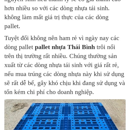
hơn nhiều so với các dòng nhựa tái sinh.
không làm mất giá trị thực của các dòng
pallet.
Tuyệt đối không nên ham rẻ vì ngày nay các
dòng pallet
pallet nhựa Thái Bình
trôi nổi
trên thị trường rất nhiều. Chúng thường sản
xuất từ các dòng nhựa tái sinh với giá rất rẻ,
nếu mua trúng các dòng nhựa này khi sử dụng
sẽ rất dễ bể, gây khó chịu khi đang sử dụng và
tốn kém chi phí cho doanh nghiệp.