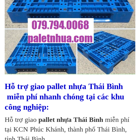
Hỗ trợ giao pallet nhựa Thái Bình
miễn phí nhanh chóng tại các khu
công nghiệp:
Hỗ trợ giao
pallet nhựa Thái Bình
miễn phí
tại KCN Phúc Khánh, thành phố Thái Bình,
tỉnh Thái Bình