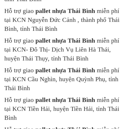
Hỗ trợ giao
pallet nhựa Thái Bình
miễn phí
tại KCN Nguyễn Đức Cảnh , thành phố Thái
Bình, tỉnh Thái Bình
Hỗ trợ giao
pallet nhựa Thái Bình
miễn phí
tại KCN- Đô Thị- Dịch Vụ Liên Hà Thái,
huyện Thái Thụy, tỉnh Thái Bình
Hỗ trợ giao
pallet nhựa Thái Bình
miễn phí
tại KCN Cầu Nghìn, huyện Quỳnh Phụ, tỉnh
Thái Bình
Hỗ trợ giao
pallet nhựa Thái Bình
miễn phí
tại KCN Tiền Hải, huyện Tiền Hải, tỉnh Thái
Bình