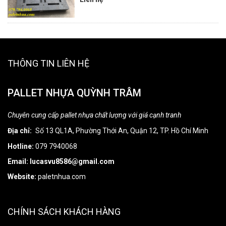
THÔNG TIN LIÊN HỆ
PALLET NHỰA QUỲNH TRÂM
Chuyên cung cấp pallet nhựa chất lượng với giá cạnh tranh
Địa chỉ:
Số 13 QL1A, Phường Thới An, Quận 12, TP. Hồ Chí Minh
Hotline:
079 7940068
Email: lucasvu8586@gmail.com
Website:
paletnhua.com
CHÍNH SÁCH KHÁCH HÀNG