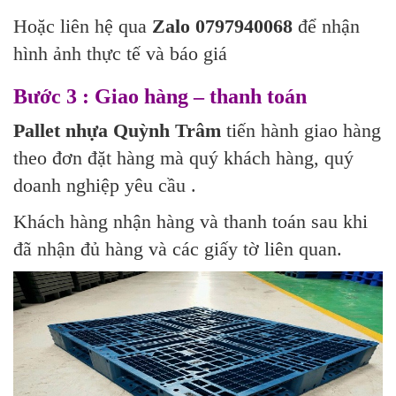
Hoặc liên hệ qua
Zalo 0797940068
để nhận
hình ảnh thực tế và báo giá
Bước 3 : Giao hàng – thanh toán
Pallet nhựa Quỳnh Trâm
tiến hành giao hàng
theo đơn đặt hàng mà quý khách hàng, quý
doanh nghiệp yêu cầu .
Khách hàng nhận hàng và thanh toán sau khi
đã nhận đủ hàng và các giấy tờ liên quan.