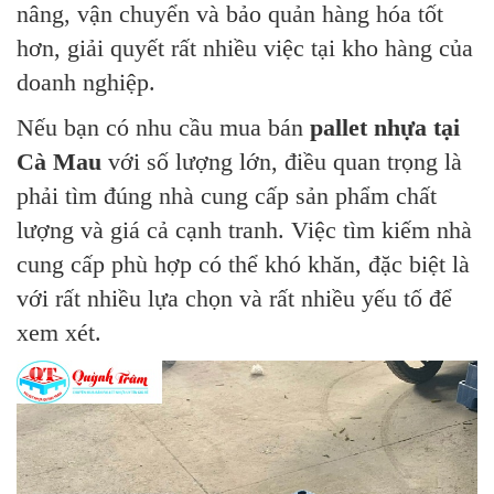
nâng, vận chuyển và bảo quản hàng hóa tốt
hơn, giải quyết rất nhiều việc tại kho hàng của
doanh nghiệp.
Nếu bạn có nhu cầu mua bán
pallet nhựa tại
Cà Mau
với số lượng lớn, điều quan trọng là
phải tìm đúng nhà cung cấp sản phẩm chất
lượng và giá cả cạnh tranh. Việc tìm kiếm nhà
cung cấp phù hợp có thể khó khăn, đặc biệt là
với rất nhiều lựa chọn và rất nhiều yếu tố để
xem xét.