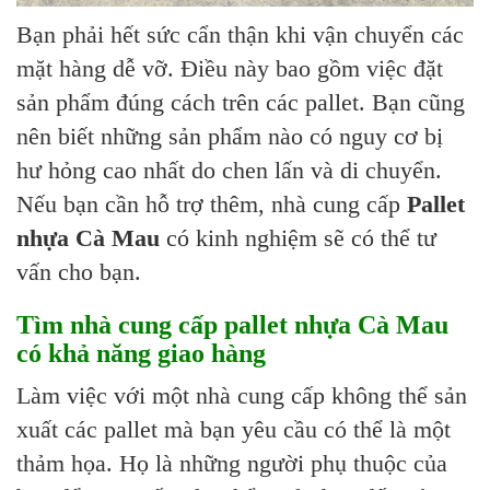
Bạn phải hết sức cẩn thận khi vận chuyển các
mặt hàng dễ vỡ. Điều này bao gồm việc đặt
sản phẩm đúng cách trên các pallet. Bạn cũng
nên biết những sản phẩm nào có nguy cơ bị
hư hỏng cao nhất do chen lấn và di chuyển.
Nếu bạn cần hỗ trợ thêm, nhà cung cấp
Pallet
nhựa Cà Mau
có kinh nghiệm sẽ có thể tư
vấn cho bạn.
Tìm nhà cung cấp pallet nhựa Cà Mau
có khả năng giao hàng
Làm việc với một nhà cung cấp không thể sản
xuất các pallet mà bạn yêu cầu có thể là một
thảm họa. Họ là những người phụ thuộc của