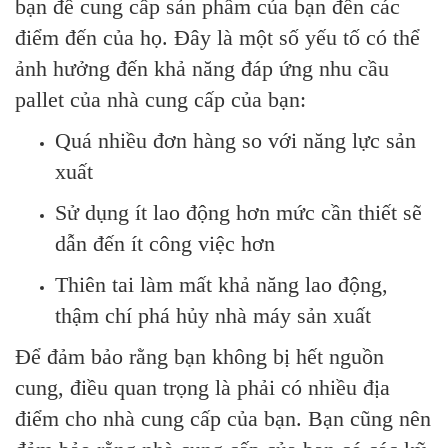
bạn để cung cấp sản phẩm của bạn đến các
điểm đến của họ. Đây là một số yếu tố có thể
ảnh hưởng đến khả năng đáp ứng nhu cầu
pallet của nhà cung cấp của bạn:
Quá nhiều đơn hàng so với năng lực sản
xuất
Sử dụng ít lao động hơn mức cần thiết sẽ
dẫn đến ít công việc hơn
Thiên tai làm mất khả năng lao động,
thậm chí phá hủy nhà máy sản xuất
Để đảm bảo rằng bạn không bị hết nguồn
cung, điều quan trọng là phải có nhiều địa
điểm cho nhà cung cấp của bạn. Bạn cũng nên