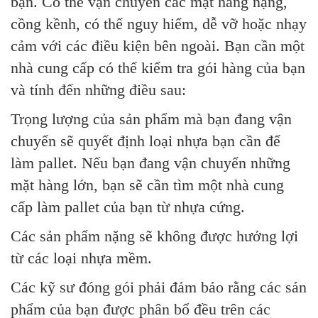
bạn. Có thể vận chuyển các mặt hàng nặng,
cồng kềnh, có thể nguy hiểm, dễ vỡ hoặc nhạy
cảm với các điều kiện bên ngoài. Bạn cần một
nhà cung cấp có thể kiểm tra gói hàng của bạn
và tính đến những điều sau:
Trọng lượng của sản phẩm mà bạn đang vận
chuyển sẽ quyết định loại nhựa bạn cần để
làm pallet. Nếu bạn đang vận chuyển những
mặt hàng lớn, bạn sẽ cần tìm một nhà cung
cấp làm pallet của bạn từ nhựa cứng.
Các sản phẩm nặng sẽ không được hưởng lợi
từ các loại nhựa mềm.
Các kỹ sư đóng gói phải đảm bảo rằng các sản
phẩm của bạn được phân bổ đều trên các