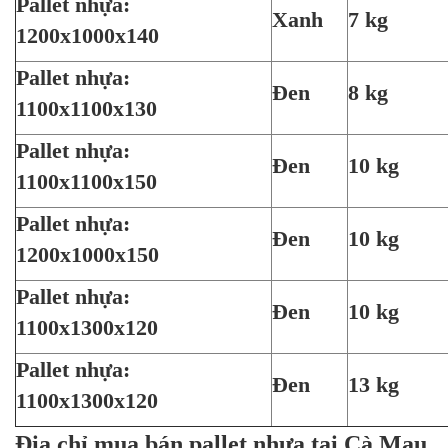
Pallet nhựa:
Xanh
7 kg
1200x1000x140
Pallet nhựa:
Đen
8 kg
1100x1100x130
Pallet nhựa:
Đen
10 kg
1100x1100x150
Pallet nhựa:
Đen
10 kg
1200x1000x150
Pallet nhựa:
Đen
10 kg
1100x1300x120
Pallet nhựa:
Đen
13 kg
1100x1300x120
Địa chỉ mua bán pallet nhựa tại Cà Mau