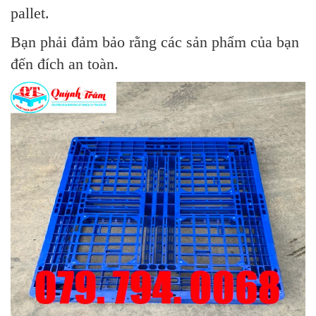
pallet.
Bạn phải đảm bảo rằng các sản phẩm của bạn
đến đích an toàn.