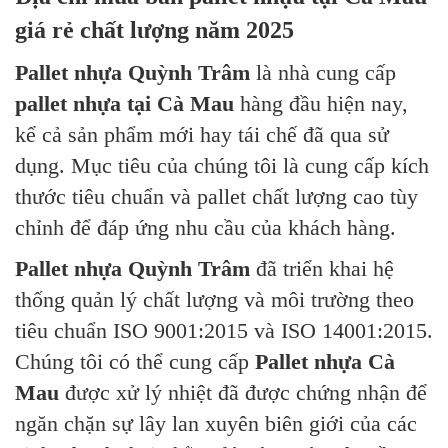
giá rẻ chất lượng năm 2025
Pallet nhựa Quỳnh Trâm
là nhà cung cấp
pallet nhựa tại Cà Mau
hàng đầu hiện nay,
kể cả sản phẩm mới hay tái chế đã qua sử
dụng. Mục tiêu của chúng tôi là cung cấp kích
thước tiêu chuẩn và pallet chất lượng cao tùy
chỉnh để đáp ứng nhu cầu của khách hàng.
Pallet nhựa Quỳnh Trâm
đã triển khai hệ
thống quản lý chất lượng và môi trường theo
tiêu chuẩn ISO 9001:2015 và ISO 14001:2015.
Chúng tôi có thể cung cấp
Pallet nhựa Cà
Mau
được xử lý nhiệt đã được chứng nhận để
ngăn chặn sự lây lan xuyên biên giới của các