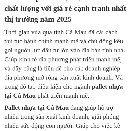
chất lượng với giá rẻ cạnh tranh nhất
thị trường năm 2025
Thời gian vừa qua tỉnh Cà Mau đã cải cách
thủ tục hành chính mạnh mẽ và chủ động kêu
gọi nguồn lực đầu tư lớn vào địa bàn tỉnh nhà.
Giúp kinh tế địa phương phát triển mạnh mẽ,
và đây cũng là tiền đề cho các doanh nghiệp
địa phương mở rộng sản xuất kinh doanh. Và
trong đó tạo điều kiện cho ngành
pallet nhựa
tại Cà Mau
phát triển mạnh mẽ.
Pallet nhựa tại Cà Mau
đang giúp hỗ trợ
nhiều trong sản xuất kinh doanh, giải phóng
nhiều sức động con người. Giúp cho việc kê