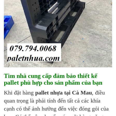
Tìm nhà cung cấp đảm bảo thiết kế
pallet phù hợp cho sản phẩm của bạn
Khi đặt hàng
pallet nhựa tại Cà Mau
, điều
quan trọng là phải tính đến tất cả các khía
cạnh có thể ảnh hưởng đến việc đóng gói của