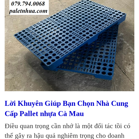
Lời Khuyên Giúp Bạn Chọn Nhà Cung
Cấp Pallet nhựa Cà Mau
Điều quan trọng cần nhớ là một đối tác tồi có
thể gây ra hậu quả nghiêm trọng cho doanh