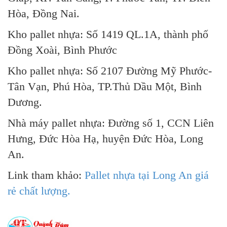
Hòa, Đồng Nai.
Kho pallet nhựa: Số 1419 QL.1A, thành phố
Đồng Xoài, Bình Phước
Kho pallet nhựa: Số 2107 Đường Mỹ Phước-
Tân Vạn, Phú Hòa, TP.Thủ Dầu Một, Bình
Dương.
Nhà máy pallet nhựa: Đường số 1, CCN Liên
Hưng, Đức Hòa Hạ, huyện Đức Hòa, Long
An.
Link tham khảo:
Pallet nhựa tại Long An giá
rẻ chất lượng.