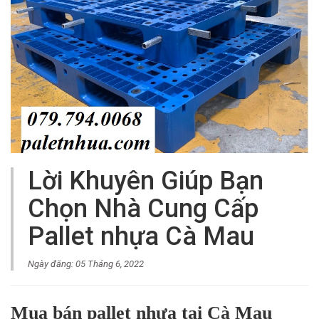
Lời Khuyên Giúp Bạn
Chọn Nhà Cung Cấp
Pallet nhựa Cà Mau
Ngày đăng: 05 Tháng 6, 2022
Mua bán pallet nhựa tại Cà Mau