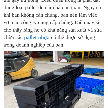
đúng loại pallet để đảm bảo an toàn. Ngay cả
khi bạn không cần chúng, bạn nên làm việc
với các công ty cung cấp chúng. Điều này sẽ
cho thấy rằng họ có khả năng sản xuất và sửa
chữa các
pallet nhựa
có thể được sử dụng
trong doanh nghiệp của bạn.