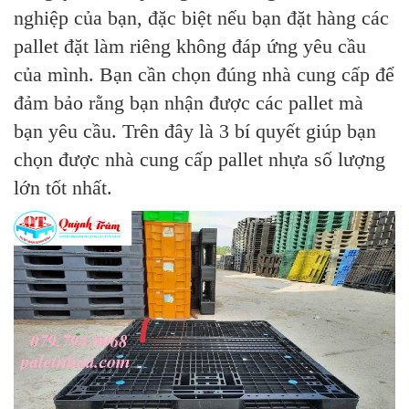
nghiệp của bạn, đặc biệt nếu bạn đặt hàng các
pallet đặt làm riêng không đáp ứng yêu cầu
của mình. Bạn cần chọn đúng nhà cung cấp để
đảm bảo rằng bạn nhận được các pallet mà
bạn yêu cầu. Trên đây là 3 bí quyết giúp bạn
chọn được nhà cung cấp pallet nhựa số lượng
lớn tốt nhất.