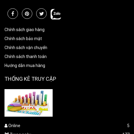
Chính sách giao hàng
Chính sách bảo mật
Chính sách vận chuyển
Chính sách thanh toán
Hướng dẫn mua hàng
THỐNG KÊ TRUY CẬP
Online
5