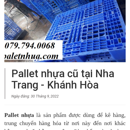
Pallet nhựa cũ tại Nha
Trang - Khánh Hòa
Ngày đăng: 30 Tháng 9, 2022
Pallet nhựa
là sản phẩm được dùng để kê hàng,
trung chuyển hàng hóa từ nơi này đến nơi khác