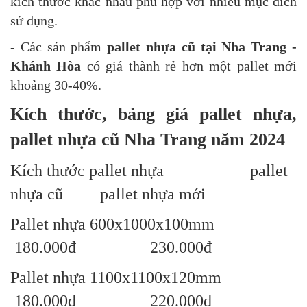
kích thước khác nhau phù hợp với nhiều mục đích
sử dụng.
- Các sản phẩm
pallet nhựa cũ tại Nha Trang -
Khánh Hòa
có
giá thành rẻ hơn một pallet mới
khoảng 30-40%.
Kích thước, bảng giá pallet nhựa,
pallet nhựa cũ Nha Trang năm 2024
Kích thước pallet nhựa pallet
nhựa cũ pallet nhựa mới
Pallet nhựa 600x1000x100mm
180.000đ 230.000đ
Pallet nhựa 1100x1100x120mm
180.000đ 220.000đ