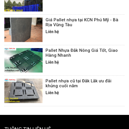
Giá Pallet nhựa tại KCN Phú Mỹ - Bà
Rịa Vũng Tàu
Liên hệ
Pallet Nhựa Đắk Nông Giá Tốt, Giao
Hàng Nhanh
Liên hệ
Pallet nhựa cũ tại Đăk Lăk ưu đãi
khủng cuối năm
Liên hệ