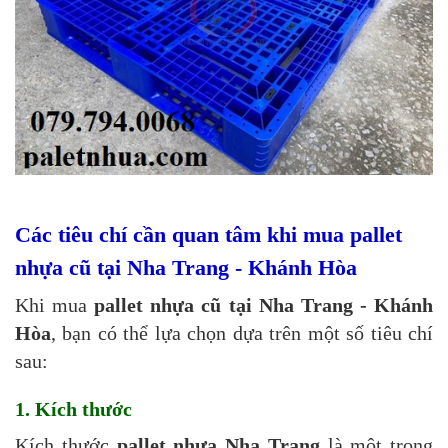
Các tiêu chí cần quan tâm khi mua pallet
nhựa cũ tại Nha Trang - Khánh Hòa
Khi mua
pallet nhựa cũ tại Nha Trang - Khánh
Hòa
, bạn có thể lựa chọn dựa trên một số tiêu chí
sau:
1. Kích thước
Kích thước
pallet nhựa Nha Trang
là một trong