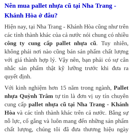
Nên mua pallet nhựa cũ tại Nha Trang -
Khánh Hòa ở đâu?
Hiện nay, tại Nha Trang - Khánh Hòa cũng như trên
các tỉnh thành khác của cả nước nói chung có nhiều
công ty cung cấp pallet nhựa cũ
. Tuy nhiên,
không phải nơi nào cũng bán sản phẩm chất lượng
với giá thành hợp lý. Vậy nên, bạn phải có sự cân
nhắc sản phẩm thật kỹ lưỡng trước khi đưa ra
quyết định.
Với kinh nghiệm hơn 15 năm trong ngành,
Pallet
nhựa Quỳnh Trâm
tự tin là đơn vị uy tín chuyên
cung cấp
pallet nhựa cũ tại Nha Trang - Khánh
Hòa
và các tỉnh thành khác trên cả nước. Bằng sự
nỗ lực, cố gắng và luôn mang đến những sản phẩm
chất lượng, chúng tôi đã đưa thương hiệu ngày