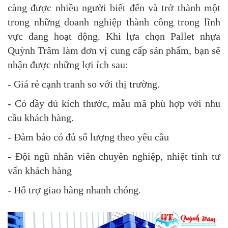
càng được nhiều người biết đến và trở thành một
trong những doanh nghiệp thành công trong lĩnh
vực đang hoạt động. Khi lựa chọn Pallet nhựa
Quỳnh Trâm làm đơn vị cung cấp sản phẩm, bạn sẽ
nhận được những lợi ích sau:
- Giá rẻ cạnh tranh so với thị trường.
- Có đầy đủ kích thước, mẫu mã phù hợp với nhu
cầu khách hàng.
- Đảm bảo có đủ số lượng theo yêu cầu
- Đội ngũ nhân viên chuyên nghiệp, nhiệt tình tư
vấn khách hàng
- Hỗ trợ giao hàng nhanh chóng.