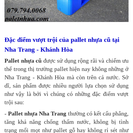
Đặc điểm vượt trội của pallet nhựa cũ tại
Nha Trang - Khánh Hòa
Pallet nhựa cũ
được sử dụng rộng rãi và chiếm ưu
thế trong thị trường pallet hiện nay không những ở
Nha Trang - Khánh Hòa mà còn trên cả nước. Sở
dĩ, sản phẩm được nhiều người lựa chọn sử dụng
như vậy là bởi vì chúng có những đặc điểm vượt
trội sau:
-
Pallet nhựa Nha Trang
thường có kết cấu phẳng,
tăng khả năng chống thấm nước, không bị tình
trạng mối mọt như pallet gỗ hay không rỉ sét như