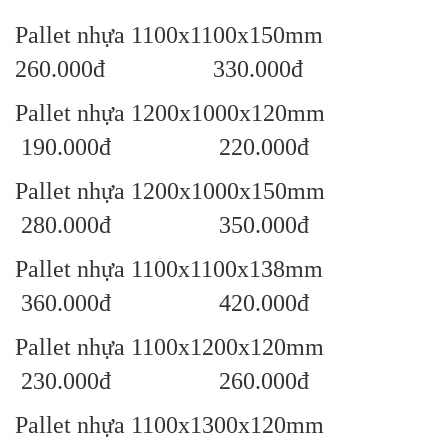
Pallet nhựa 1100x1100x150mm
260.000đ 330.000đ
Pallet nhựa 1200x1000x120mm
190.000đ 220.000đ
Pallet nhựa 1200x1000x150mm
280.000đ 350.000đ
Pallet nhựa 1100x1100x138mm
360.000đ 420.000đ
Pallet nhựa 1100x1200x120mm
230.000đ 260.000đ
Pallet nhựa 1100x1300x120mm