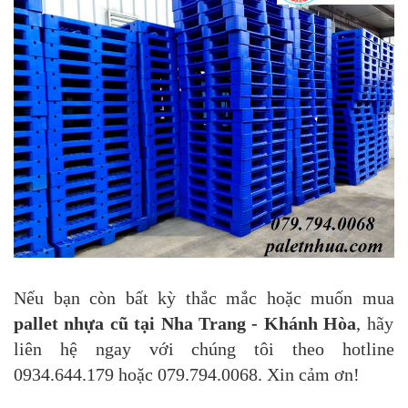
Nếu bạn còn bất kỳ thắc mắc hoặc muốn mua
pallet nhựa cũ tại Nha Trang - Khánh Hòa
, hãy
liên hệ ngay với chúng tôi theo hotline
0934.644.179 hoặc 079.794.0068. Xin cảm ơn!