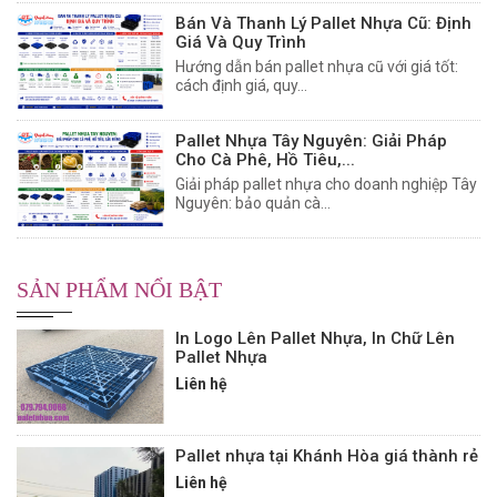
Bán Và Thanh Lý Pallet Nhựa Cũ: Định
Giá Và Quy Trình
Hướng dẫn bán pallet nhựa cũ với giá tốt:
cách định giá, quy...
Pallet Nhựa Tây Nguyên: Giải Pháp
Cho Cà Phê, Hồ Tiêu,...
Giải pháp pallet nhựa cho doanh nghiệp Tây
Nguyên: bảo quản cà...
SẢN PHẨM NỔI BẬT
In Logo Lên Pallet Nhựa, In Chữ Lên
Pallet Nhựa
Liên hệ
Pallet nhựa tại Khánh Hòa giá thành rẻ
Liên hệ