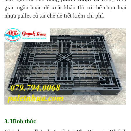
gian ngắn hoặc để xuất khẩu thì có thể chọn loại
nhựa pallet cũ tái chế để tiết kiệm chi phí.
3. Hình thức