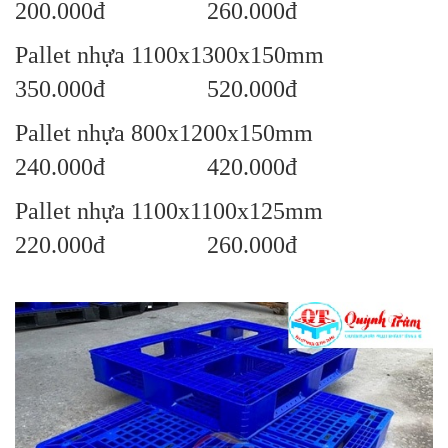
200.000đ 260.000đ
Pallet nhựa 1100x1300x150mm
350.000đ 520.000đ
Pallet nhựa 800x1200x150mm
240.000đ 420.000đ
Pallet nhựa 1100x1100x125mm
220.000đ 260.000đ