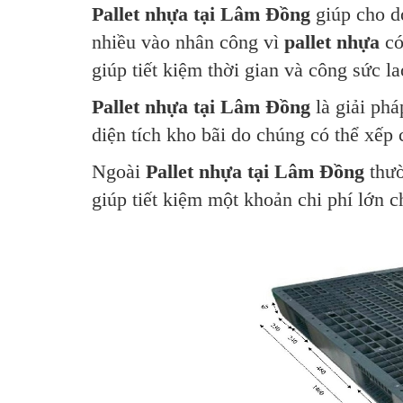
Pallet nhựa tại Lâm Đồng
giúp cho d
nhiều vào nhân công vì
pallet nhựa
có
giúp tiết kiệm thời gian và công sức l
Pallet nhựa tại Lâm Đồng
là giải phá
diện tích kho bãi do chúng có thể xếp
Ngoài
Pallet nhựa tại Lâm Đồng
thườ
giúp tiết kiệm một khoản chi phí lớn 