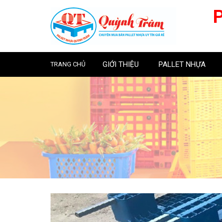
GIỚI THIỆU
PALLET NHỰA
TRANG CHỦ