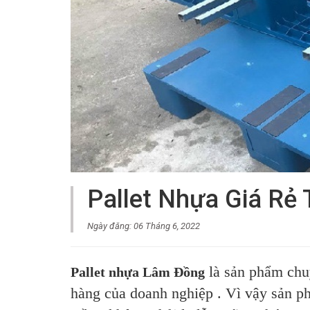
Pallet Nhựa Giá Rẻ
Ngày đăng: 06 Tháng 6, 2022
là sản phẩm chu
Pallet nhựa Lâm Đồng
hàng của doanh nghiệp . Vì vậy sản 