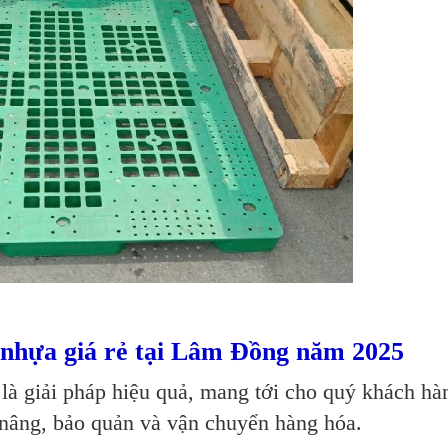
 nhựa giá rẻ tại Lâm Đồng năm 2025
là giải pháp hiệu quả, mang tới cho quý khách hà
 nâng, bảo quản và vận chuyển hàng hóa.