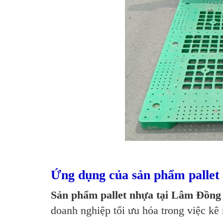
Ứng dụng của sản phẩm pallet
Sản phẩm pallet nhựa tại Lâm Đồng
doanh nghiệp tối ưu hóa trong việc kê