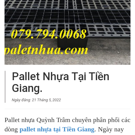
Pallet Nhựa Tại Tiền
Giang.
Ngày đăng: 21 Tháng 5, 2022
Pallet nhựa Quỳnh Trâm chuyên phân phối các
dòng
pallet nhựa tại Tiền Giang
. Ngày nay