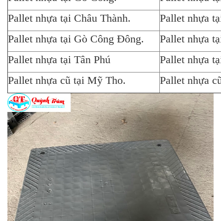
Pallet nhựa tại Châu Thành.
Pallet nhựa t
Pallet nhựa tại Gò Công Đông.
Pallet nhựa t
Pallet nhựa tại Tân Phú
Pallet nhựa t
Pallet nhựa cũ tại Mỹ Tho.
Pallet nhựa cũ