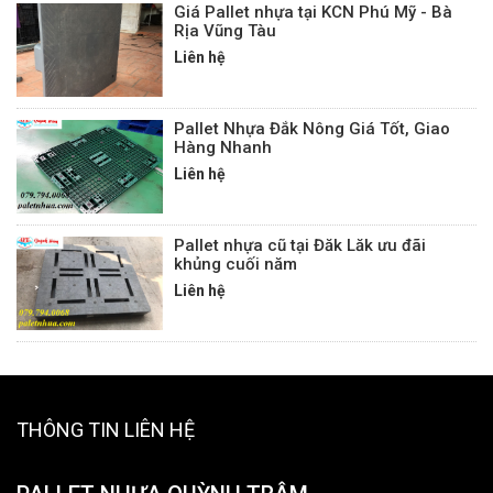
Giá Pallet nhựa tại KCN Phú Mỹ - Bà
Rịa Vũng Tàu
Liên hệ
Pallet Nhựa Đắk Nông Giá Tốt, Giao
Hàng Nhanh
Liên hệ
Pallet nhựa cũ tại Đăk Lăk ưu đãi
khủng cuối năm
Liên hệ
THÔNG TIN LIÊN HỆ