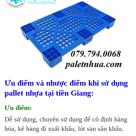
Ưu điểm và nhược điểm khi sử dụng
pallet nhựa tại tiền Giang:
Ưu điểm:
Dễ sử dụng, chuyên sử dụng để cô định hàng
hóa, kê hàng đi xuất khẩu, lót sàn sân khấu.