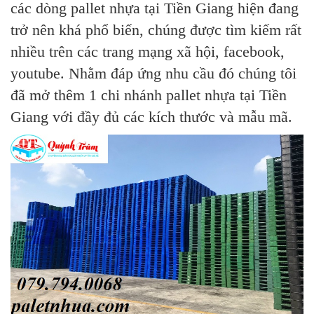
các dòng pallet nhựa tại Tiền Giang hiện đang
trở nên khá phổ biến, chúng được tìm kiếm rất
nhiều trên các trang mạng xã hội, facebook,
youtube. Nhằm đáp ứng nhu cầu đó chúng tôi
đã mở thêm 1 chi nhánh pallet nhựa tại Tiền
Giang với đầy đủ các kích thước và mẫu mã.