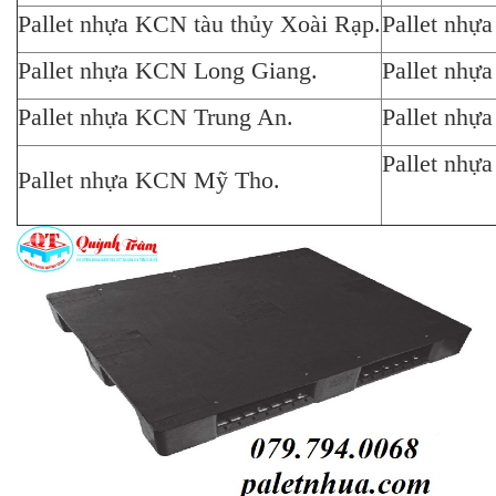
Pallet nhựa KCN tàu thủy Xoài Rạp.
Pallet nhự
Pallet nhựa KCN Long Giang.
Pallet nhự
Pallet nhựa KCN Trung An.
Pallet nhự
Pallet nhự
Pallet nhựa KCN Mỹ Tho.