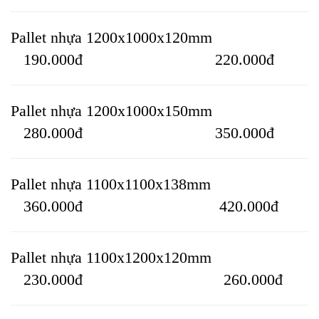
Pallet nhựa 1200x1000x120mm
190.000đ 220.000đ
Pallet nhựa 1200x1000x150mm
280.000đ 350.000đ
Pallet nhựa 1100x1100x138mm
360.000đ 420.000đ
Pallet nhựa 1100x1200x120mm
230.000đ 260.000đ