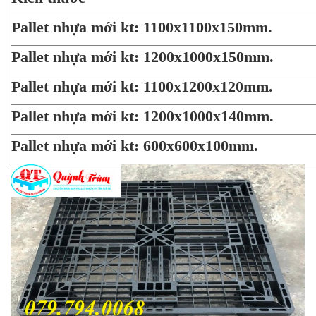
Pallet nhựa mới kt: 1100x1100x150mm.
Pallet nhựa mới kt: 1200x1000x150mm.
Pallet nhựa mới kt: 1100x1200x120mm.
Pallet nhựa mới kt: 1200x1000x140mm.
Pallet nhựa mới kt: 600x600x100mm.