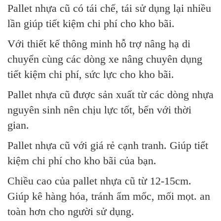
Pallet nhựa cũ có tái chế, tái sử dụng lại nhiều
lần giúp tiết kiệm chi phí cho kho bãi.
Với thiết kế thông minh hỗ trợ nâng hạ di
chuyển cùng các dòng xe nâng chuyên dụng
tiết kiệm chi phí, sức lực cho kho bãi.
Pallet nhựa cũ được sản xuất từ các dòng nhựa
nguyên sinh nên chịu lực tốt, bến với thời
gian.
Pallet nhựa cũ với giá rẻ cạnh tranh. Giúp tiết
kiệm chi phí cho kho bãi của bạn.
Chiều cao của pallet nhựa cũ từ 12-15cm.
Giúp kê hàng hóa, tránh ẩm mốc, mối mọt. an
toàn hơn cho người sử dụng.