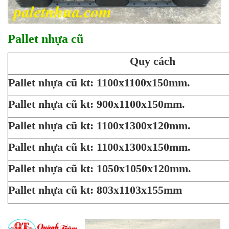
Pallet nhựa cũ
Quy cách
Pallet nhựa cũ kt: 1100x1100x150mm.
Pallet nhựa cũ kt: 900x1100x150mm.
Pallet nhựa cũ kt: 1100x1300x120mm.
Pallet nhựa cũ kt: 1100x1300x150mm.
Pallet nhựa cũ kt: 1050x1050x120mm.
Pallet nhựa cũ kt: 803x1103x155mm