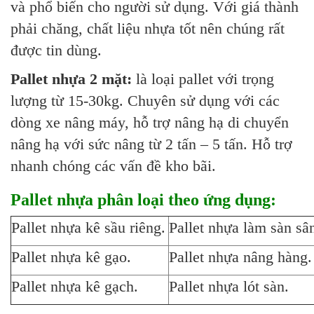
và phổ biến cho người sử dụng. Với giá thành
phải chăng, chất liệu nhựa tốt nên chúng rất
được tin dùng.
Pallet nhựa 2 mặt:
là loại pallet với trọng
lượng từ 15-30kg. Chuyên sử dụng với các
dòng xe nâng máy, hỗ trợ nâng hạ di chuyển
nâng hạ với sức nâng từ 2 tấn – 5 tấn. Hỗ trợ
nhanh chóng các vấn đề kho bãi.
Pallet nhựa phân loại theo ứng dụng:
Pallet nhựa kê sầu riêng.
Pallet nhựa làm sàn sâ
Pallet nhựa kê gạo.
Pallet nhựa nâng hàng.
Pallet nhựa kê gạch.
Pallet nhựa lót sàn.