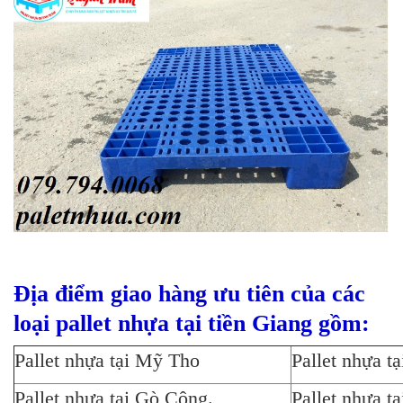
Địa điểm giao hàng ưu tiên của các
loại pallet nhựa tại tiền Giang gồm:
Pallet nhựa tại Mỹ Tho
Pallet nhựa tạ
Pallet nhựa tại Gò Công.
Pallet nhựa tạ