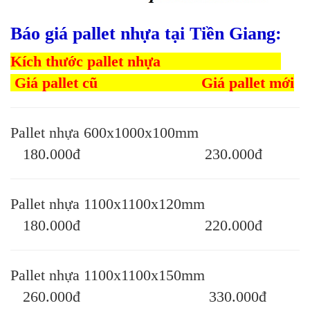
Báo giá pallet nhựa tại Tiền Giang:
Kích thước pallet nhựa
Giá pallet cũ Giá pallet mới
Pallet nhựa 600x1000x100mm
180.000đ 230.000đ
Pallet nhựa 1100x1100x120mm
180.000đ 220.000đ
Pallet nhựa 1100x1100x150mm
260.000đ 330.000đ