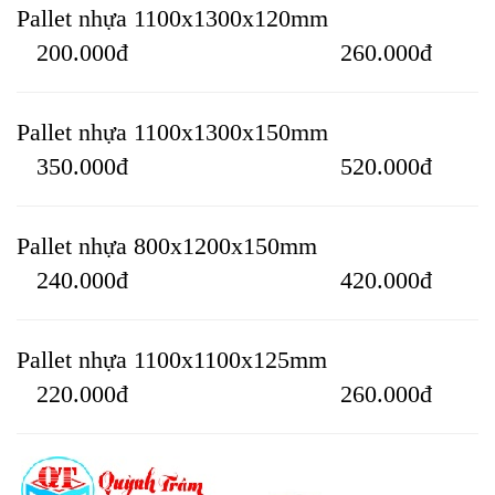
Pallet nhựa 1100x1300x120mm
200.000đ 260.000đ
Pallet nhựa 1100x1300x150mm
350.000đ 520.000đ
Pallet nhựa 800x1200x150mm
240.000đ 420.000đ
Pallet nhựa 1100x1100x125mm
220.000đ 260.000đ