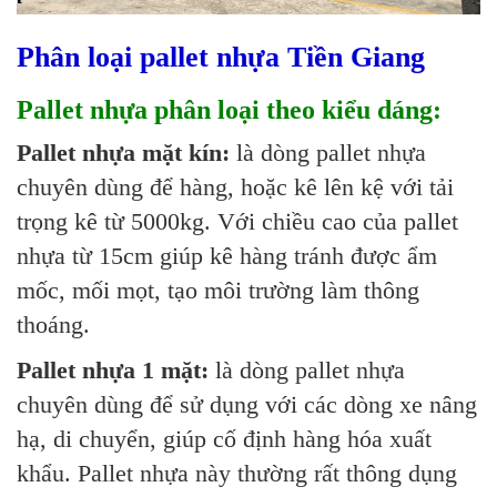
Phân loại pallet nhựa Tiền Giang
Pallet nhựa phân loại theo kiểu dáng:
Pallet nhựa mặt kín:
là dòng pallet nhựa
chuyên dùng để hàng, hoặc kê lên kệ với tải
trọng kê từ 5000kg. Với chiều cao của pallet
nhựa từ 15cm giúp kê hàng tránh được ẩm
mốc, mối mọt, tạo môi trường làm thông
thoáng.
Pallet nhựa 1 mặt:
là dòng pallet nhựa
chuyên dùng để sử dụng với các dòng xe nâng
hạ, di chuyển, giúp cố định hàng hóa xuất
khẩu. Pallet nhựa này thường rất thông dụng