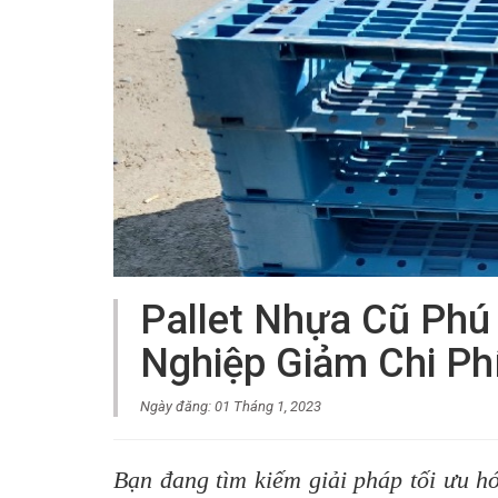
Pallet Nhựa Cũ Phú
Nghiệp Giảm Chi Ph
Ngày đăng: 01 Tháng 1, 2023
Bạn đang tìm kiếm giải pháp tối ưu h