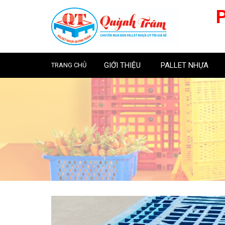
GIỚI THIỆU
PALLET NHỰA
TRANG CHỦ