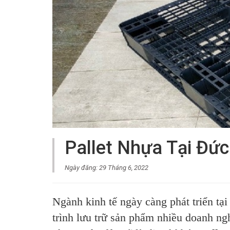
Pallet Nhựa Tại Đức
Ngày đăng: 29 Tháng 6, 2022
Ngành kinh tế ngày càng phát triển tạ
trình lưu trữ sản phẩm nhiều doanh ngh