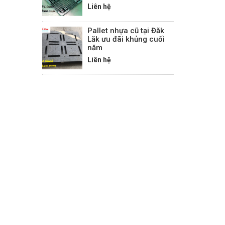
Liên hệ
Pallet nhựa cũ tại Đăk
Lăk ưu đãi khủng cuối
năm
Liên hệ