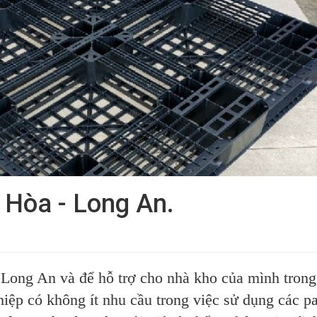
 Hòa - Long An.
i Long An và để hỗ trợ cho nhà kho của mình trong
iệp có không ít nhu cầu trong việc sử dụng các pa