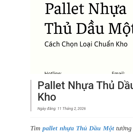
Pallet Nhựa Thủ Dầ
Kho
Ngày đăng: 11 Tháng 2, 2026
Tìm
pallet nhựa Thủ Dầu Một
tưởng 